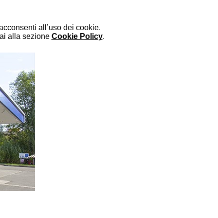
cconsenti all’uso dei cookie.
vai alla sezione
Cookie Policy
.