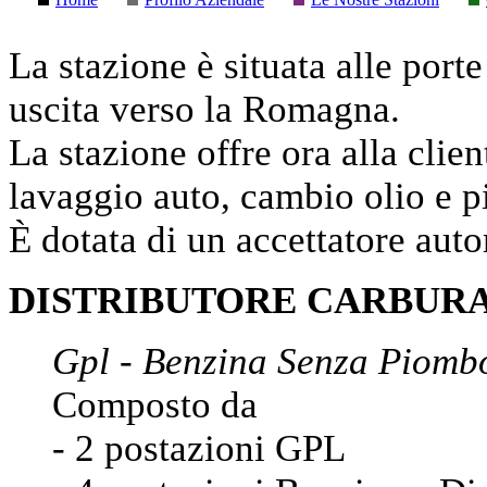
La stazione è situata alle porte
uscita verso la Romagna.
La stazione offre ora alla clien
lavaggio auto, cambio olio e 
È dotata di un accettatore auto
DISTRIBUTORE CARBUR
Gpl - Benzina Senza Piombo
Composto da
- 2 postazioni GPL