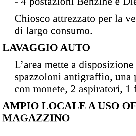
- 4 postazioni Benzine e Di
Chiosco attrezzato per la ve
di largo consumo.
LAVAGGIO AUTO
L’area mette a disposizione
spazzoloni antigraffio, una 
con monete, 2 aspiratori, 1 f
AMPIO LOCALE A USO OF
MAGAZZINO